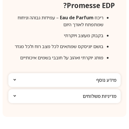
Promesse EDP?
ריכוז
Eau de Parfum
– עמידות גבוהה וניחוח
שמתפתח לאורך היום
בקבוק מעוצב ויוקרתי
בושם יוניסקס שמתאים לכל מצב רוח ולכל מגדר
מותג יוקרתי ואהוב על חובבי בשמים איכותיים
מידע נוסף
מדיניות משלוחים