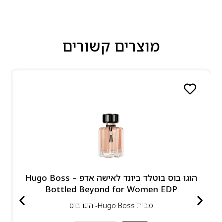
מוצרים קשורים
הוגו בוס בוטלד ביונד לאישה אדפ – Hugo Boss
Bottled Beyond for Women EDP
מבית
Hugo Boss- הוגו בוס