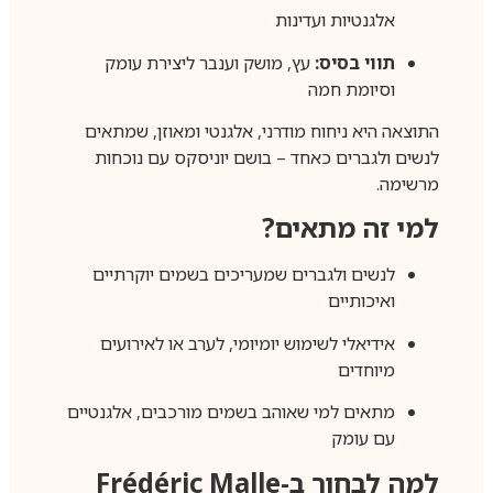
אלגנטיות ועדינות
תווי בסיס:
עץ, מושק וענבר ליצירת עומק
וסיומת חמה
התוצאה היא ניחוח מודרני, אלגנטי ומאוזן, שמתאים
לנשים ולגברים כאחד – בושם יוניסקס עם נוכחות
מרשימה.
למי זה מתאים?
לנשים ולגברים שמעריכים בשמים יוקרתיים
ואיכותיים
אידיאלי לשימוש יומיומי, לערב או לאירועים
מיוחדים
מתאים למי שאוהב בשמים מורכבים, אלגנטיים
עם עומק
למה לבחור ב-Frédéric Malle