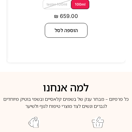
tester 100ml
100ml
₪
659.00
הוספה לסל
למה אנחנו
כל פרפיום – מבחר ענק של בשמים קלאסיים ובשמי בוטיק מיוחדים
לגברים ונשים לצד מוצרי טיפוח לגוף ולשיער