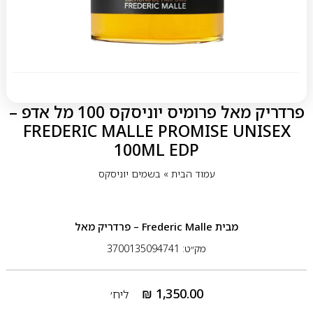
פרדריק מאל פרומיס יוניסקס 100 מל אדפ –
FREDERIC MALLE PROMISE UNISEX
100ML EDP
עמוד הבית
»
בשמים יוניסקס
מבית
Frederic Malle – פרדריק מאל
מק״ט: 3700135094741
₪
1,350.00
ליח׳