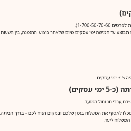
1-700-50-).
ים.
ימי עסקים)
וכלו לאסוף את המשלוח בזמן שלכם ובמקום הנוח לכם - בדרך הביתה. א
משלוח ליעד.