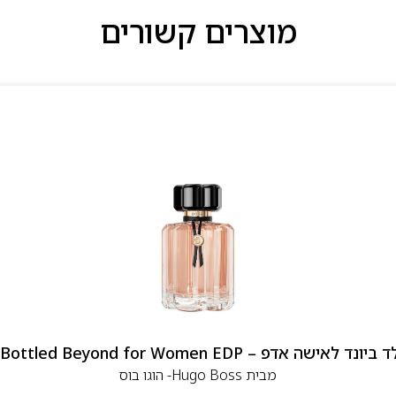
מוצרים קשורים
 אדפ – Hugo Boss Bottled Beyond for Women EDP
מבית
Hugo Boss- הוגו בוס