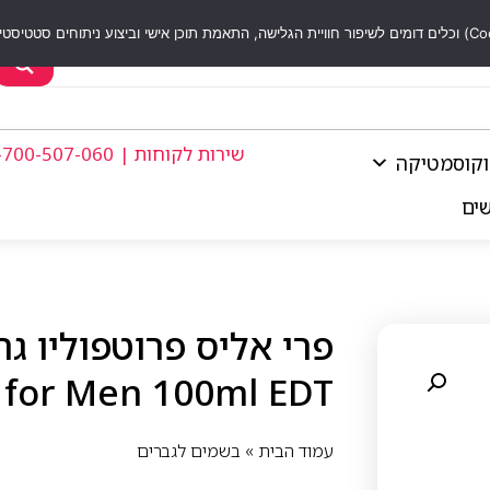
שירות לקוחות | 1-700-507-060
וקוסמטיקה
שים
en for Men 100ml EDT
עמוד הבית
»
בשמים לגברים