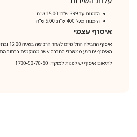
עלות השירות
הזמנות עד 399 ש"ח: 15.00 ש"ח
הזמנות מעל 400 ש"ח: 5.00 ש"ח
איסוף עצמי
איסוף החבילה החל מיום לאחר הרכישה בשעה 12:00 ובתיאום מראש בלבד.
האיסוף יתבצע ממשרדי החברה אשר ממוקמים ברחוב החרושת 25, ר
לתיאום איסוף יש לפנות למוקד: 1700-50-70-60