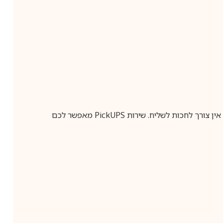
ין צורך לחכות לשליח. שירות
PickUPS
מאפשר לכם