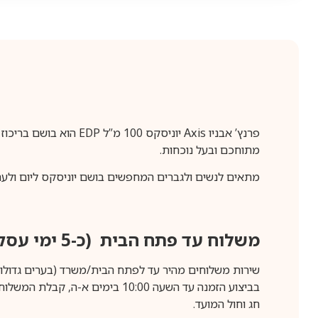
מתוחכם ובעל נוכחות.
מתאים לנשים ולגברים המחפשים בושם יוניסקס ליום ולערב, 
משלוח עד פתח הבית (כ-5 ימי עסקים)
שירות משלוחים מהיר עד לפתח הבית/משרד (בערים גדולות לפרטים 70-60
חג וחול המועד.