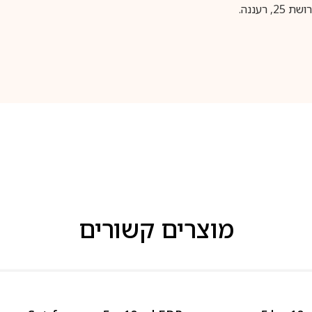
עננה.
מוצרים קשורים