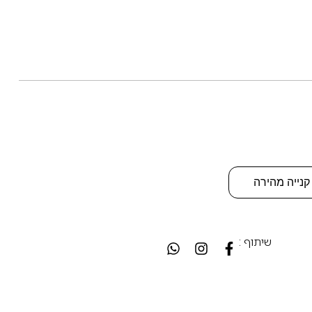
קנייה מהירה
שיתוף :