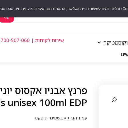
שירות לקוחות | 1-700-507-060
וקוסמטיקה
שים
s unisex 100ml EDP
עמוד הבית
»
בשמים יוניסקס