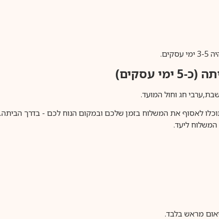
ים.
ימי עסקים)
וכלו לאסוף את המשלוח בזמן שלכם ובמקום הנוח לכם - בדרך הביתה. א
משלוח ליעד.