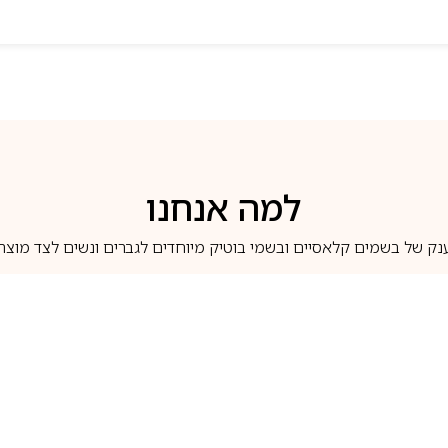
למה אנחנו
נק של בשמים קלאסיים ובשמי בוטיק מיוחדים לגברים ונשים לצד מוצרי 
משלוחים לבית ב-5 ימי עסקים
מוצרים מקוריים