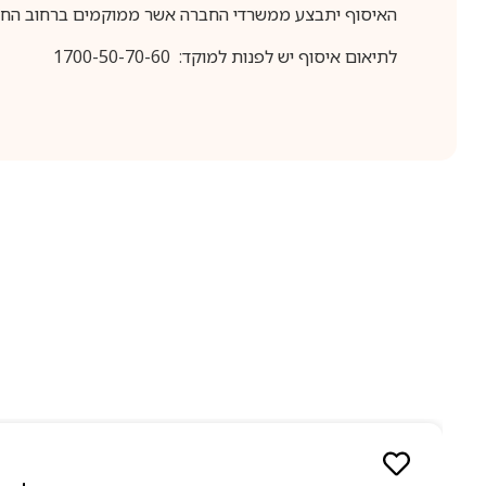
האיסוף יתבצע ממשרדי החברה אשר ממוקמים ברחוב החרושת 25, ר
לתיאום איסוף יש לפנות למוקד: 1700-50-70-60