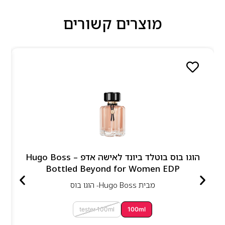
מוצרים קשורים
הוגו בוס בוטלד ביונד לאישה אדפ – Hugo Boss
Bottled Beyond for Women EDP
מבית
Hugo Boss- הוגו בוס
tester 100ml
100ml