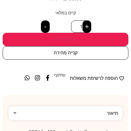
קיים במלאי
-
+
הוספה לסל
קנייה מהירה
שיתוף :
הוספה לרשימת משאלות
תיאור