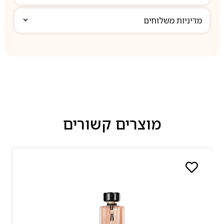
מדיניות משלוחים
מוצרים קשורים