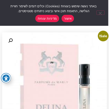
0
באתר נעשה שימוש בעוגיות (Cookies) וכלים דומים לשיפור חוויית
הגלישה, התאמת תוכן אישי וביצוע ניתוחים סטטיסטיים.
אישור
מדיניות עוגיות
Sale!