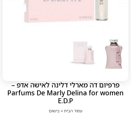
פרפיום דה מארלי דלינה לאישה אדפ –
Parfums De Marly Delina for women
E.D.P
עמוד הבית
»
בישום