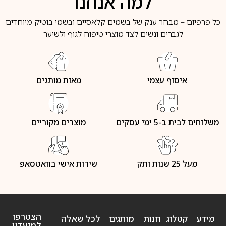
למה אנחנו
כל פרפיום – מבחר ענק של בשמים קלאסיים ובשמי בוטיק מיוחדים
לגברים ונשים לצד מוצרי טיפוח לגוף ולשיער
איסוף עצמי
מאות מותגים
משלוחים לבית ב-5 ימי עסקים
מוצרים מקוריים
מעל 25 שנות ותק
שירות אישי בוואטסאפ
הצטרפו
מידע
קטלוג
חנות
מותגים
לכל שאלה
למועדון