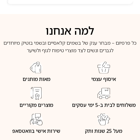
למה אנחנו
כל פרפיום – מבחר ענק של בשמים קלאסיים ובשמי בוטיק מיוחדים
לגברים ונשים לצד מוצרי טיפוח לגוף ולשיער
איסוף עצמי
מאות מותגים
משלוחים לבית ב-5 ימי עסקים
מוצרים מקוריים
מעל 25 שנות ותק
שירות אישי בוואטסאפ