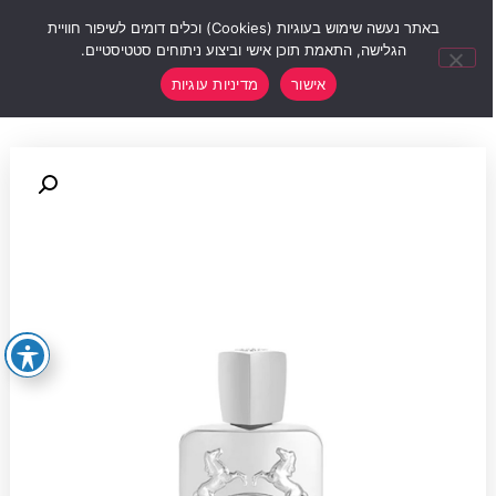
0
באתר נעשה שימוש בעוגיות (Cookies) וכלים דומים לשיפור חוויית
הגלישה, התאמת תוכן אישי וביצוע ניתוחים סטטיסטיים.
אישור
מדיניות עוגיות