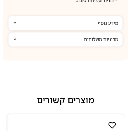
ייחודית ועמידות טובה.
מידע נוסף
מדיניות משלוחים
מוצרים קשורים