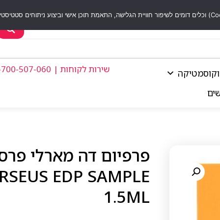
שירות לקוחות | 1-700-507-060
וקוסמטיקה
שים
RSEUS EDP SAMPLE
1.5ML