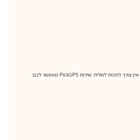
ין צורך לחכות לשליח. שירות
PickUPS
מאפשר לכם