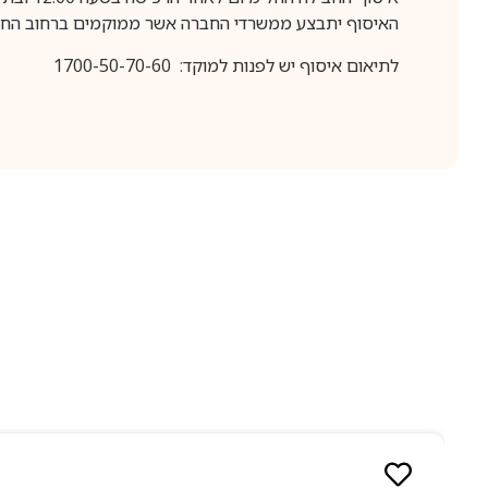
האיסוף יתבצע ממשרדי החברה אשר ממוקמים ברחוב החרושת 25, ר
לתיאום איסוף יש לפנות למוקד: 1700-50-70-60