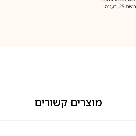
עננה.
מוצרים קשורים