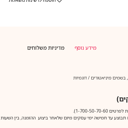
הוספה לרשימת משאלות
מידע נוסף
מדיניות משלוחים
בשמים מיניאטורים / דוגמיות
1-700-50-).