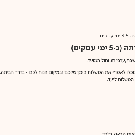
ים.
ימי עסקים)
וכלו לאסוף את המשלוח בזמן שלכם ובמקום הנוח לכם - בדרך הביתה. א
משלוח ליעד.