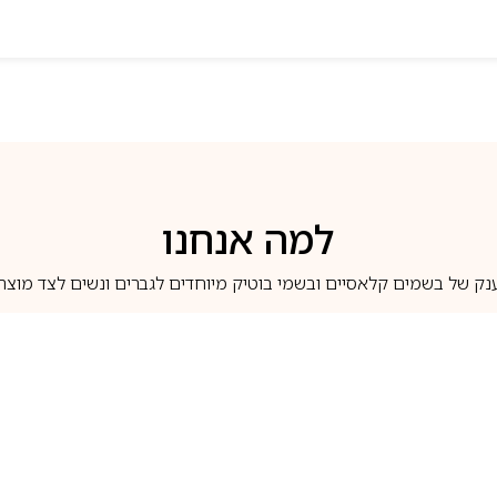
למה אנחנו
נק של בשמים קלאסיים ובשמי בוטיק מיוחדים לגברים ונשים לצד מוצרי 
משלוחים לבית ב-5 ימי עסקים
מוצרים מקוריים