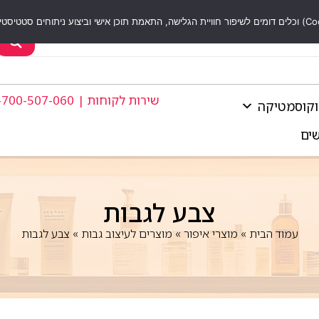
שירות לקוחות | 1-700-507-060
וקוסמטיקה
שים
צבע לגבות
עמוד הבית
»
מוצרי איפור
»
מוצרים לעיצוב גבות
»
צבע לגבות