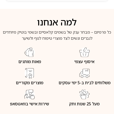
למה אנחנו
כל פרפיום – מבחר ענק של בשמים קלאסיים ובשמי בוטיק מיוחדים
לגברים ונשים לצד מוצרי טיפוח לגוף ולשיער
איסוף עצמי
מאות מותגים
משלוחים לבית ב-5 ימי עסקים
מוצרים מקוריים
מעל 25 שנות ותק
שירות אישי בוואטסאפ