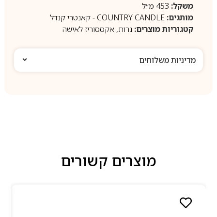
משקל:
453 מ״ל
מותגים:
COUNTRY CANDLE - קאנטרי קנדל
קטגוריות מוצרים:
נרות
,
אקססוריז לאישה
מדיניות משלוחים
מוצרים קשורים