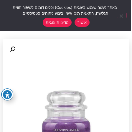
0
באתר נעשה שימוש בעוגיות (Cookies) וכלים דומים לשיפור חוויית
הגלישה, התאמת תוכן אישי וביצוע ניתוחים סטטיסטיים.
אישור
מדיניות עוגיות