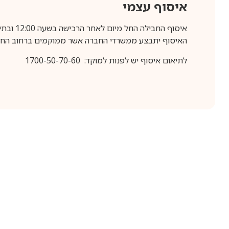
איסוף עצמי
איסוף החבילה החל מיום לאחר הרכישה בשעה 12:00 ובתיאום מראש בלבד.
האיסוף יתבצע ממשרדי החברה אשר ממוקמים ברחוב החרושת 25, ר
לתיאום איסוף יש לפנות למוקד: 1700-50-70-60