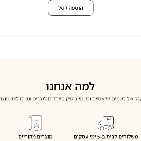
הוספה לסל
למה אנחנו
נק של בשמים קלאסיים ובשמי בוטיק מיוחדים לגברים ונשים לצד מוצרי 
משלוחים לבית ב-5 ימי עסקים
מוצרים מקוריים