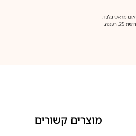
עננה.
מוצרים קשורים