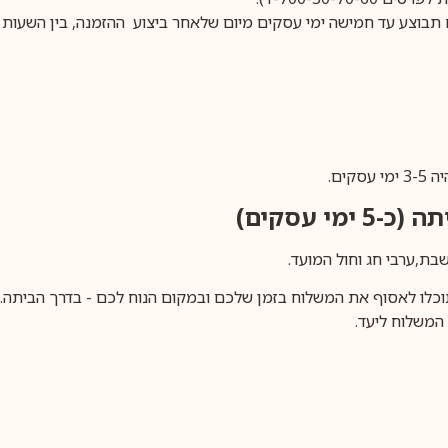
ים.
ימי עסקים)
וכלו לאסוף את המשלוח בזמן שלכם ובמקום הנוח לכם - בדרך הביתה. א
משלוח ליעד.