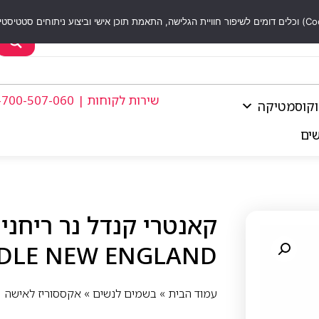
שירות לקוחות | 1-700-507-060
וקוסמטיקה
שים
DLE NEW ENGLAND
עמוד הבית
»
בשמים לנשים
»
אקססוריז לאישה