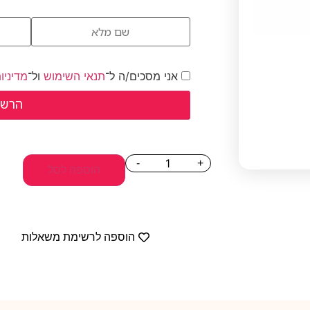
אני מסכים/ה ל־
תנאי השימוש
ול־
מדיניו
-
+
הוספה לסל
הוספה לרשימת משאלות