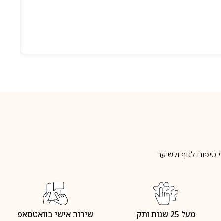
טיפוח לגוף ולשיער
מעל 25 שנות ותק
שירות אישי בוואטסאפ