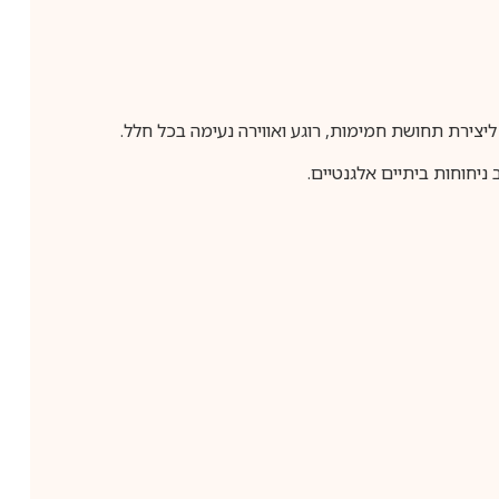
 ליצירת תחושת חמימות, רוגע ואווירה נעימה בכל חלל.
ניחוחות ביתיים אלגנטיים.