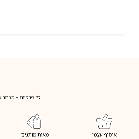
כל פרפיום – מבחר ע
איסוף עצמי
מאות מותגים