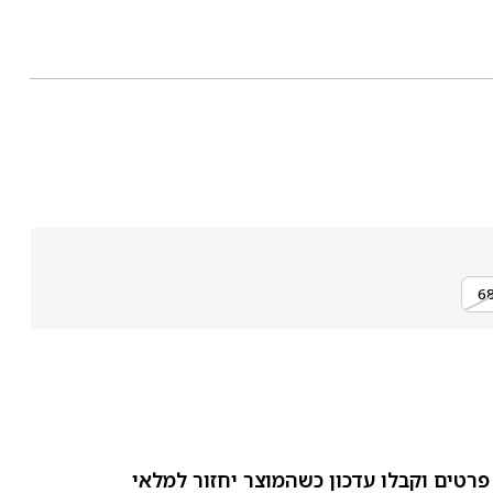
פרטים וקבלו עדכון כשהמוצר יחזור למלאי