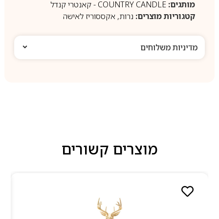
מותגים:
COUNTRY CANDLE - קאנטרי קנדל
קטגוריות מוצרים:
נרות
,
אקססוריז לאישה
מדיניות משלוחים
מוצרים קשורים