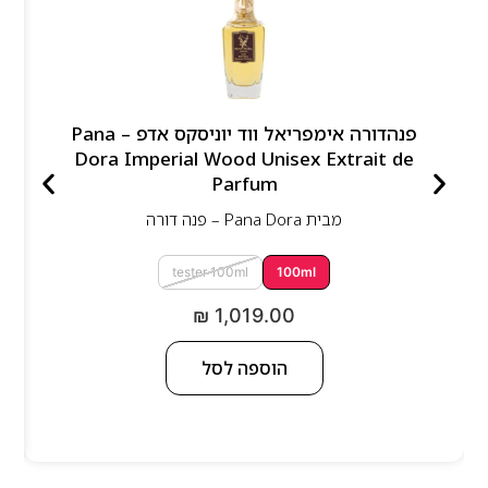
פנהדורה אימפריאל ווד יוניסקס אדפ – Pana
Dora Imperial Wood Unisex Extrait de
Parfum
מבית
Pana Dora – פנה דורה
tester 100ml
100ml
₪
1,019.00
הוספה לסל