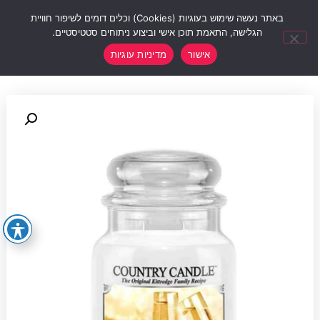
0
באתר נעשה שימוש בעוגיות (Cookies) וכלים דומים לשיפור חוויית
הגלישה, התאמת תוכן אישי וביצוע ניתוחים סטטיסטיים.
אישור
מדיניות עוגיות