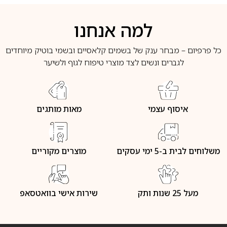
למה אנחנו
כל פרפיום – מבחר ענק של בשמים קלאסיים ובשמי בוטיק מיוחדים
לגברים ונשים לצד מוצרי טיפוח לגוף ולשיער
איסוף עצמי
מאות מותגים
משלוחים לבית ב-5 ימי עסקים
מוצרים מקוריים
מעל 25 שנות ותק
שירות אישי בוואטסאפ