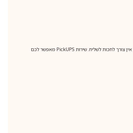
ין צורך לחכות לשליח. שירות
PickUPS
מאפשר לכם