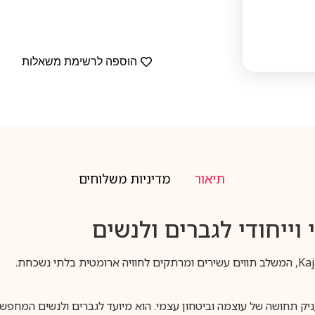
הוספה לרשימת משאלות
תיאור
מדיניות משלוחים
וייחודי לגברים ולנשים