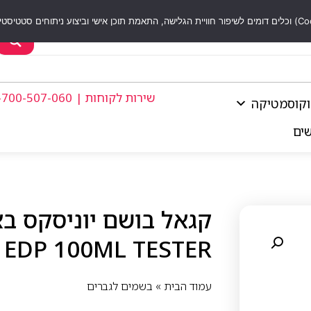
שירות לקוחות | 1-700-507-060
וקוסמטיקה
שים
 EDP 100ML TESTER
עמוד הבית
»
בשמים לגברים