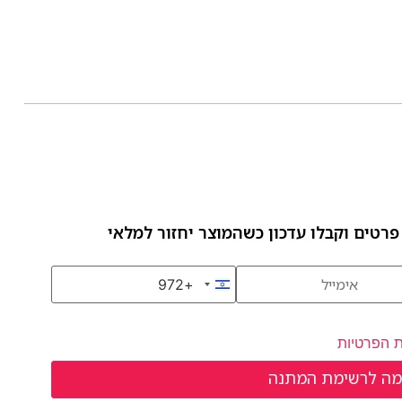
פרטים וקבלו עדכון כשהמוצר יחזור למלאי
+972
Israel +972
ת הפרטיות