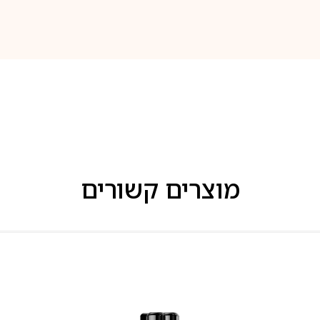
מוצרים קשורים