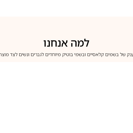
למה אנחנו
נק של בשמים קלאסיים ובשמי בוטיק מיוחדים לגברים ונשים לצד מוצרי 
משלוחים לבית ב-5 ימי עסקים
מוצרים מקוריים