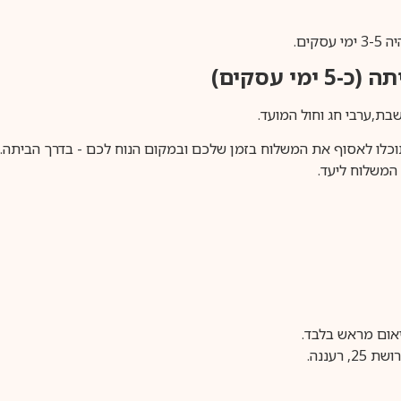
ים.
ימי עסקים)
וכלו לאסוף את המשלוח בזמן שלכם ובמקום הנוח לכם - בדרך הביתה. א
משלוח ליעד.
עננה.