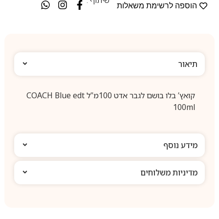
הוספה לרשימת משאלות
תיאור
קואץ’ בלו בושם לגבר אדט 100מ”ל COACH Blue edt
100ml
מידע נוסף
מדיניות משלוחים