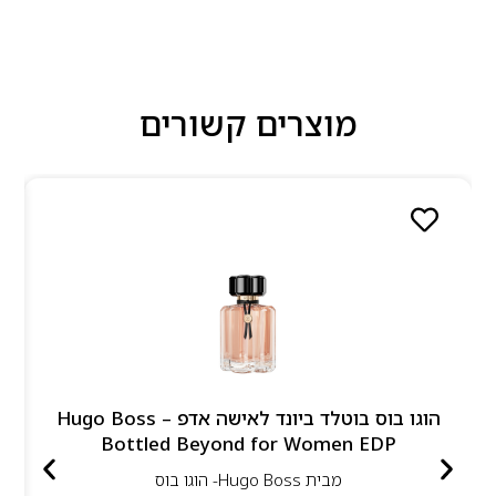
מוצרים קשורים
הוגו בוס בוטלד ביונד לאישה אדפ – Hugo Boss
Bottled Beyond for Women EDP
מבית
Hugo Boss- הוגו בוס