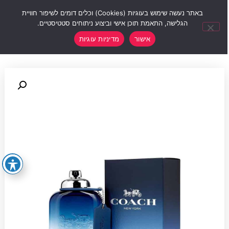
0
באתר נעשה שימוש בעוגיות (Cookies) וכלים דומים לשיפור חוויית
הגלישה, התאמת תוכן אישי וביצוע ניתוחים סטטיסטיים.
אישור
מדיניות עוגיות