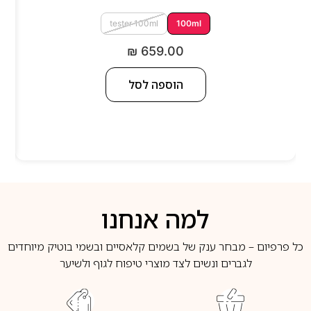
tester 100ml
100ml
₪
659.00
הוספה לסל
למה אנחנו
כל פרפיום – מבחר ענק של בשמים קלאסיים ובשמי בוטיק מיוחדים
לגברים ונשים לצד מוצרי טיפוח לגוף ולשיער