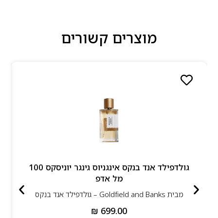
מוצרים קשורים
גולדפילד אנד בנקס אינגניוס גינגר יוניסקס 100
מל אדפ
מבית
Goldfield and Banks – גולדפילד אנד בנקס
₪
699.00