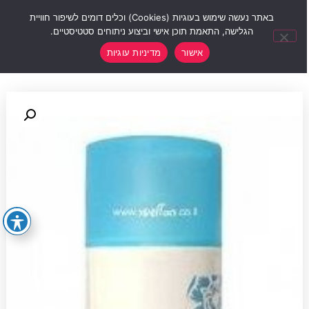
0
באתר נעשה שימוש בעוגיות (Cookies) וכלים דומים לשיפור חוויית
הגלישה, התאמת תוכן אישי וביצוע ניתוחים סטטיסטיים.
אישור
מדיניות עוגיות