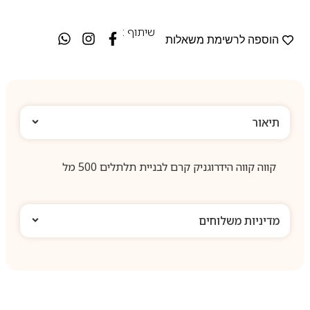
שיתוף :
הוספה לרשימת משאלות
תיאור
קווה קווה הידרוגניק קרם לבניית תלתלים 500 מל
מדיניות משלוחים