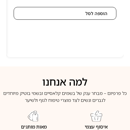
הוספה לסל
למה אנחנו
כל פרפיום – מבחר ענק של בשמים קלאסיים ובשמי בוטיק מיוחדים
לגברים ונשים לצד מוצרי טיפוח לגוף ולשיער
איסוף עצמי
מאות מותגים