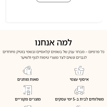
למה אנחנו
כל פרפיום – מבחר ענק של בשמים קלאסיים ובשמי בוטיק מיוחדים
לגברים ונשים לצד מוצרי טיפוח לגוף ולשיער
איסוף עצמי
מאות מותגים
משלוחים לבית ב-5 ימי עסקים
מוצרים מקוריים