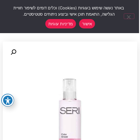
0
באתר נעשה שימוש בעוגיות (Cookies) וכלים דומים לשיפור חוויית
הגלישה, התאמת תוכן אישי וביצוע ניתוחים סטטיסטיים.
אישור
מדיניות עוגיות