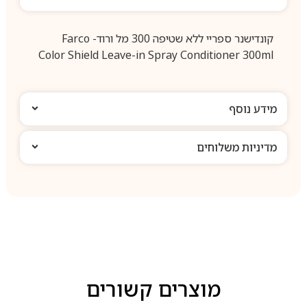
קונדישנר ספריי ללא שטיפה 300 מל ורוד- Farco
Color Shield Leave-in Spray Conditioner 300ml
מידע נוסף
מדיניות משלוחים
מוצרים קשורים