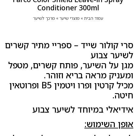
Conditioner 300ml
עמוד הבית
»
מוצרי שיער
»
מרכך לשיער
סרי קולור שייד – ספריי מתיר קשרים
לשיער צבוע
מגן על השיער, פותח קשרים, מטפל
ומעניק מראה בריא וזוהר.
מכיל קרטין ופרו ויטמין B5 ופרוטאין
חיטה.
אידיאלי במיוחד לשיער צבוע
אופן השימוש: