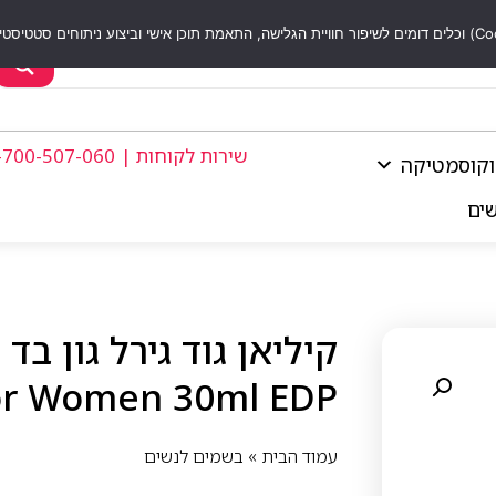
שירות לקוחות | 1-700-507-060
וקוסמטיקה
שים
for Women 30ml EDP
עמוד הבית
»
בשמים לנשים