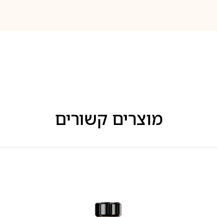
מוצרים קשורים