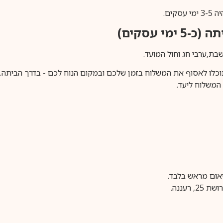
ים.
ימי עסקים)
וכלו לאסוף את המשלוח בזמן שלכם ובמקום הנוח לכם - בדרך הביתה. א
משלוח ליעד.
עננה.