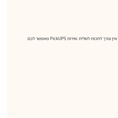
ין צורך לחכות לשליח. שירות
PickUPS
מאפשר לכם