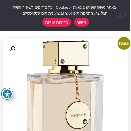
0
באתר נעשה שימוש בעוגיות (Cookies) וכלים דומים לשיפור חוויית
הגלישה, התאמת תוכן אישי וביצוע ניתוחים סטטיסטיים.
אישור
מדיניות עוגיות
Sale!