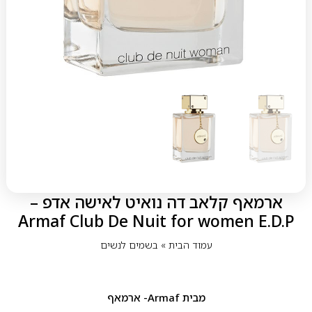
ארמאף קלאב דה נואיט לאישה אדפ –
Armaf Club De Nuit for women E.D.P
עמוד הבית
»
בשמים לנשים
מבית
Armaf- ארמאף