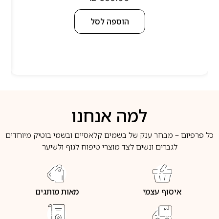
הוספה לסל
למה אנחנו
כל פרפיום – מבחר ענק של בשמים קלאסיים ובשמי בוטיק מיוחדים
לגברים ונשים לצד מוצרי טיפוח לגוף ולשיער
איסוף עצמי
מאות מותגים