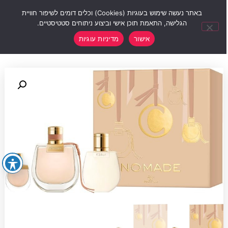
0
באתר נעשה שימוש בעוגיות (Cookies) וכלים דומים לשיפור חוויית
הגלישה, התאמת תוכן אישי וביצוע ניתוחים סטטיסטיים.
אישור
מדיניות עוגיות