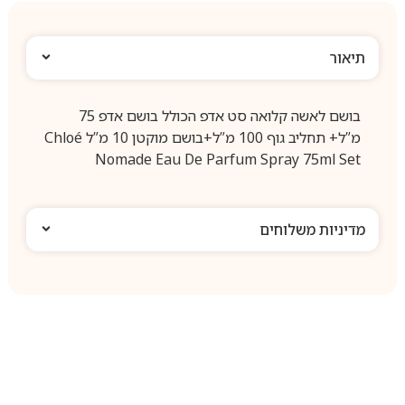
תיאור
בושם לאשה קלואה סט אדפ הכולל בושם אדפ 75
מ”ל+ תחליב גוף 100 מ”ל+בושם מוקטן 10 מ”ל Chloé
Nomade Eau De Parfum Spray 75ml Set
מדיניות משלוחים