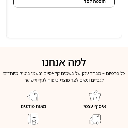
הוספה לסל
למה אנחנו
כל פרפיום – מבחר ענק של בשמים קלאסיים ובשמי בוטיק מיוחדים
לגברים ונשים לצד מוצרי טיפוח לגוף ולשיער
איסוף עצמי
מאות מותגים