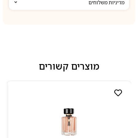
מדיניות משלוחים
מוצרים קשורים