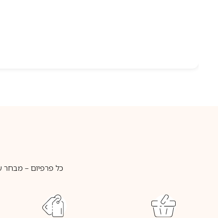
כל פרפיום – מבחר ע