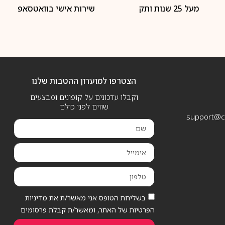
מעל 25 שנות ותק
שירות אישי בוואטסאפ
הצטרפו למועדון ההטבות שלנו
וקבלו עדכונים על קופונים ומבצעים
שווים לפני כולם
support@ca
בשליחת הטופס אני מאשר/ת את מדיניות
הפרטיות של האתר, ומאשר/ת קבלת פרסומים