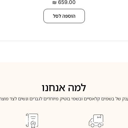
₪
659.00
הוספה לסל
למה אנחנו
נק של בשמים קלאסיים ובשמי בוטיק מיוחדים לגברים ונשים לצד מוצרי 