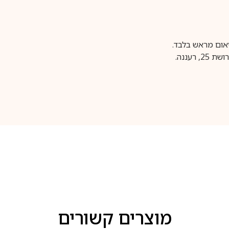
עננה.
מוצרים קשורים