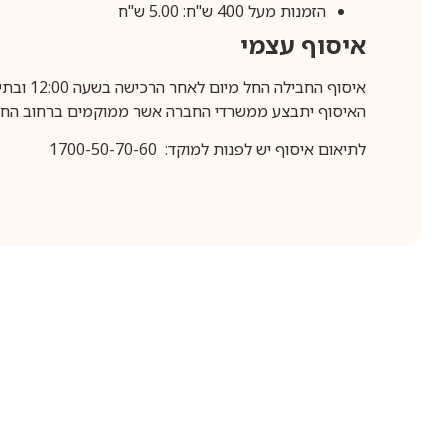
הזמנות מעל 400 ש"ח: 5.00 ש"ח
איסוף עצמי
איסוף החבילה החל מיום לאחר הרכישה בשעה 12:00 ובתיאום מראש בלבד.
האיסוף יתבצע ממשרדי החברה אשר ממוקמים ברחוב החרושת 25, ר
לתיאום איסוף יש לפנות למוקד: 1700-50-70-60