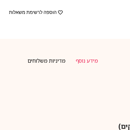
הוספה לרשימת משאלות
מידע נוסף
מדיניות משלוחים