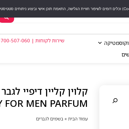
שירות לקוחות | 1-700-507-060
וקוסמטיקה
שים
Y FOR MEN PARFUM
עמוד הבית
»
בשמים לגברים