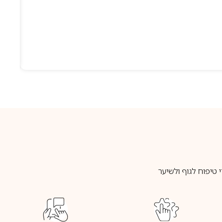
טיפוח לגוף ולשיער