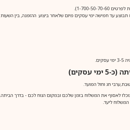
1-700-50-).
ים.
ימי עסקים)
וכלו לאסוף את המשלוח בזמן שלכם ובמקום הנוח לכם - בדרך הביתה. א
משלוח ליעד.