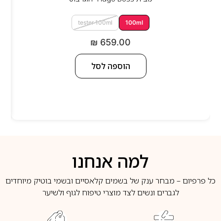
tester 100ml
100ml
₪
659.00
הוספה לסל
למה אנחנו
כל פרפיום – מבחר ענק של בשמים קלאסיים ובשמי בוטיק מיוחדים
לגברים ונשים לצד מוצרי טיפוח לגוף ולשיער