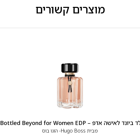
מוצרים קשורים
 אדפ – Hugo Boss Bottled Beyond for Women EDP
מבית
Hugo Boss- הוגו בוס