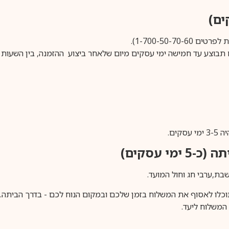
1-700-50-).
ים.
ימי עסקים)
וכלו לאסוף את המשלוח בזמן שלכם ובמקום הנוח לכם - בדרך הביתה. א
משלוח ליעד.