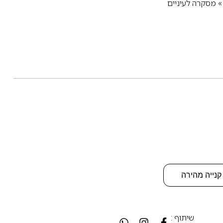
מסקרה לעיניים
קנייה מהירה
שיתוף :