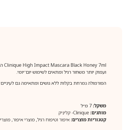
ועמוק יותר משחור רגיל ומתאים לשימוש יום־יומי.
הפורמולה נמרחת בקלות ללא גושים ומתאימה גם לעיניים
משקל:
7 מ״ל
מותגים:
Clinique- קליניק
קטגוריות מוצרים:
איפור וטיפוח רגיל
,
מוצרי איפור
,
מוצרי 