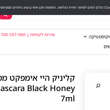
שירות לקוחות | 1-700-507-060
וקוסמטיקה
שים
Mascara Black Honey
7ml