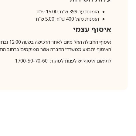
הזמנות עד 399 ש"ח: 15.00 ש"ח
הזמנות מעל 400 ש"ח: 5.00 ש"ח
איסוף עצמי
איסוף החבילה החל מיום לאחר הרכישה בשעה 12:00 ובתיאום מראש בלבד.
האיסוף יתבצע ממשרדי החברה אשר ממוקמים ברחוב החרושת 25, ר
לתיאום איסוף יש לפנות למוקד: 1700-50-70-60