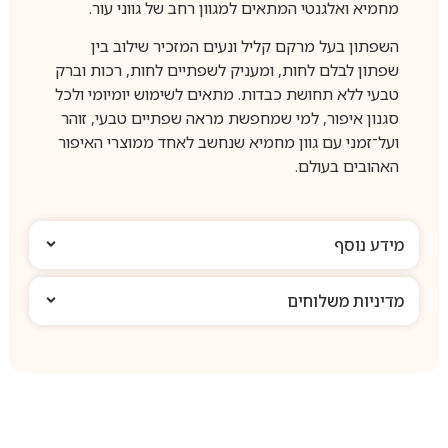
מחמיא ואלגנטי המתאים למגוון רחב של גווני עור.
השפתון בעל מרקם קליל ונעים המזכיר שילוב בין
שפתון לבלם לחות, ומעניק לשפתיים לחות, רכות וברק
טבעי ללא תחושת כבדות. מתאים לשימוש יומיומי ולכל
סגנון איפור, למי שמחפשת מראה שפתיים טבעי, זוהר
ועל־זמני עם גוון מחמיא שנחשב לאחד ממוצרי האיפור
האהובים בעולם.
מידע נוסף
מדיניות משלוחים