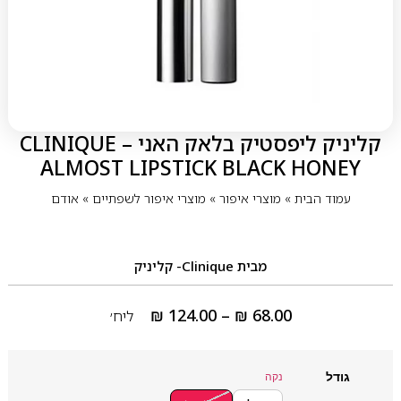
קליניק ליפסטיק בלאק האני – CLINIQUE
ALMOST LIPSTICK BLACK HONEY
עמוד הבית
»
מוצרי איפור
»
מוצרי איפור לשפתיים
»
אודם
מבית
Clinique- קליניק
₪
124.00
–
₪
68.00
ליח׳
גודל
נקה