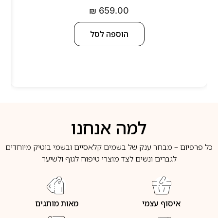
₪
659.00
הוספה לסל
למה אנחנו
כל פרפיום – מבחר ענק של בשמים קלאסיים ובשמי בוטיק מיוחדים
לגברים ונשים לצד מוצרי טיפוח לגוף ולשיער
איסוף עצמי
מאות מותגים