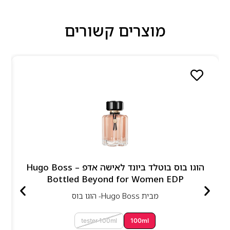
מוצרים קשורים
הוגו בוס בוטלד ביונד לאישה אדפ – Hugo Boss
Bottled Beyond for Women EDP
מבית
Hugo Boss- הוגו בוס
tester 100ml
100ml