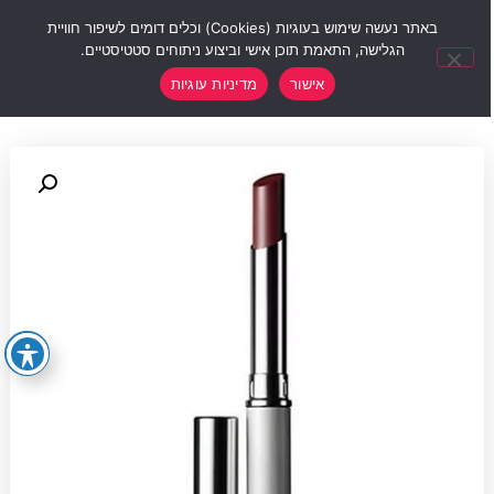
0
באתר נעשה שימוש בעוגיות (Cookies) וכלים דומים לשיפור חוויית
הגלישה, התאמת תוכן אישי וביצוע ניתוחים סטטיסטיים.
אישור
מדיניות עוגיות