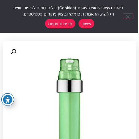
0
באתר נעשה שימוש בעוגיות (Cookies) וכלים דומים לשיפור חוויית
הגלישה, התאמת תוכן אישי וביצוע ניתוחים סטטיסטיים.
אישור
מדיניות עוגיות