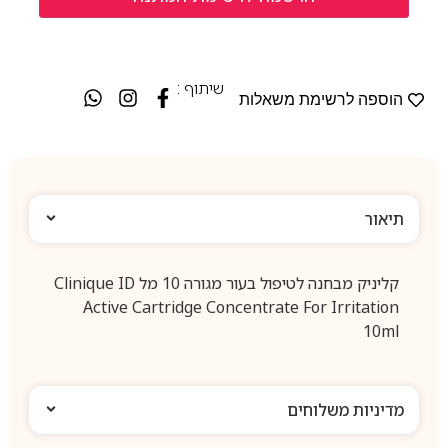
שיתוף :
הוספה לרשימת משאלות
תיאור
קליניק מבחנה לטיפול בעור מגורה 10 מל Clinique ID
Active Cartridge Concentrate For Irritation
10ml
מדיניות משלוחים