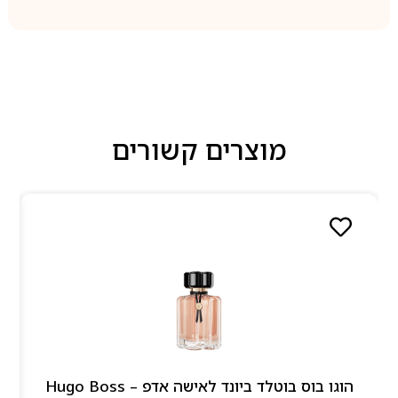
מוצרים קשורים
הוגו בוס בוטלד ביונד לאישה אדפ – Hugo Boss