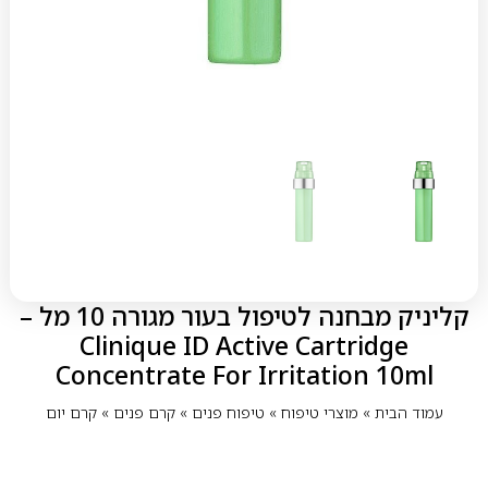
קליניק מבחנה לטיפול בעור מגורה 10 מל –
Clinique ID Active Cartridge
Concentrate For Irritation 10ml
עמוד הבית
»
מוצרי טיפוח
»
טיפוח פנים
»
קרם פנים
»
קרם יום