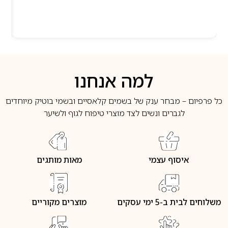
למה אנחנו
כל פרפיום – מבחר ענק של בשמים קלאסיים ובשמי בוטיק מיוחדים
לגברים ונשים לצד מוצרי טיפוח לגוף ולשיער
איסוף עצמי
מאות מותגים
משלוחים לבית ב-5 ימי עסקים
מוצרים מקוריים