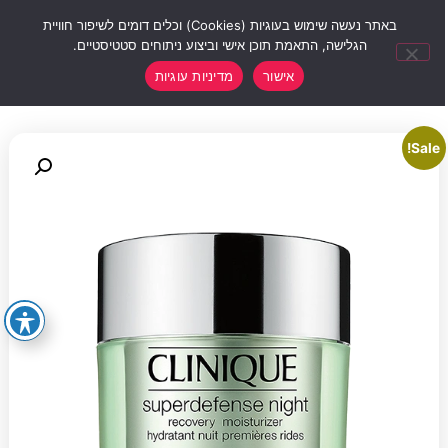
0
באתר נעשה שימוש בעוגיות (Cookies) וכלים דומים לשיפור חוויית
הגלישה, התאמת תוכן אישי וביצוע ניתוחים סטטיסטיים.
אישור
מדיניות עוגיות
Sale!