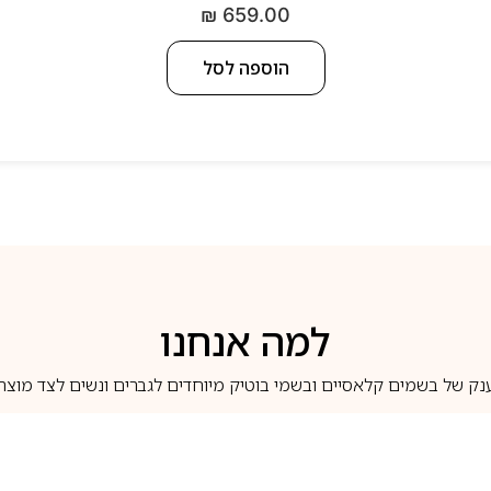
₪
659.00
הוספה לסל
למה אנחנו
נק של בשמים קלאסיים ובשמי בוטיק מיוחדים לגברים ונשים לצד מוצרי 