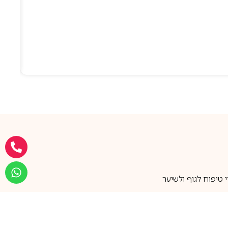
טיפוח לגוף ולשיער