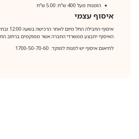
הזמנות מעל 400 ש"ח: 5.00 ש"ח
איסוף עצמי
איסוף החבילה החל מיום לאחר הרכישה בשעה 12:00 ובתיאום מראש בלבד.
האיסוף יתבצע ממשרדי החברה אשר ממוקמים ברחוב החרושת 25, ר
לתיאום איסוף יש לפנות למוקד: 1700-50-70-60