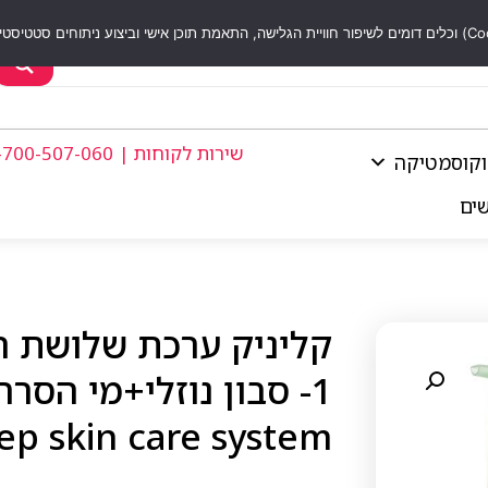
שירות לקוחות | 1-700-507-060
וקוסמטיקה
שים
ep skin care system