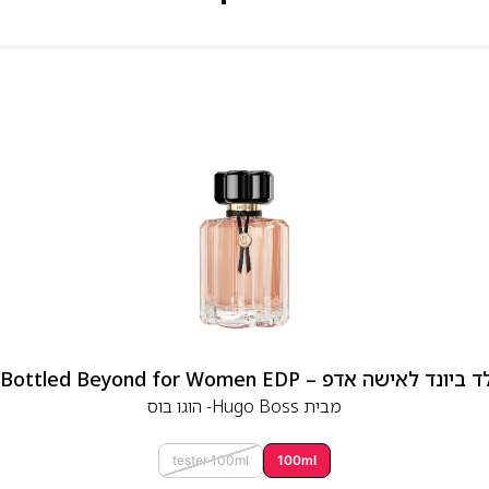
 אדפ – Hugo Boss Bottled Beyond for Women EDP
מבית
Hugo Boss- הוגו בוס
tester 100ml
100ml