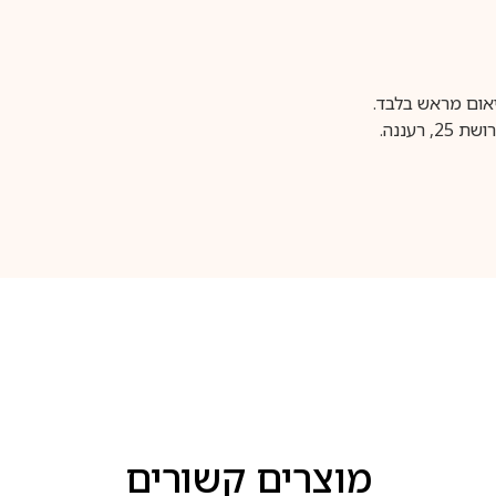
עננה.
מוצרים קשורים