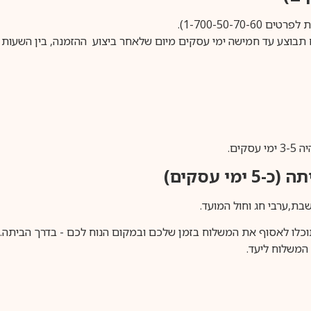
1-700-50-).
ים.
ימי עסקים)
וכלו לאסוף את המשלוח בזמן שלכם ובמקום הנוח לכם - בדרך הביתה. א
משלוח ליעד.