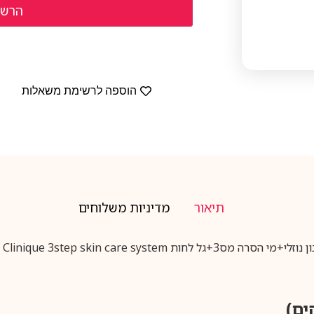
הוספה לרשימת משאלות
תיאור
מדיניות משלוחים