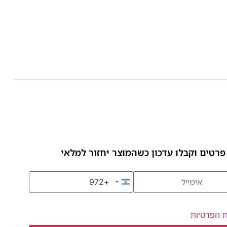
פרטים וקבלו עדכון כשהמוצר יחזור למלאי
+972
Israel +972
ת הפרטיות