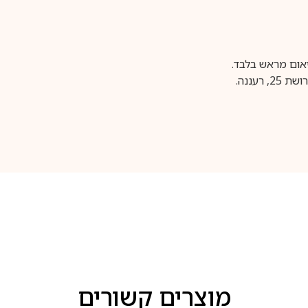
עננה.
מוצרים קשורים