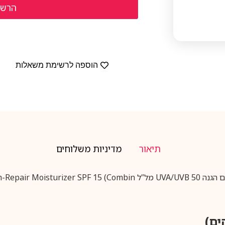
הוספה לרשימת משאלות
תיאור
מדיניות משלוחים
Clinique Smart 