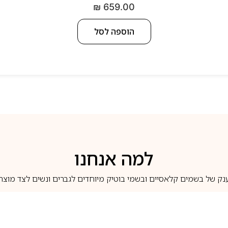
₪
659.00
הוספה לסל
למה אנחנו
נק של בשמים קלאסיים ובשמי בוטיק מיוחדים לגברים ונשים לצד מוצרי 