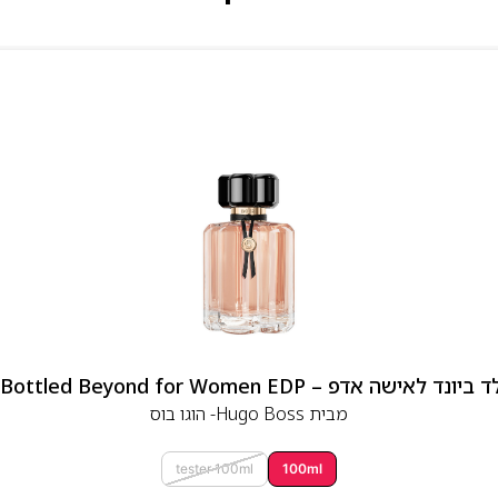
 אדפ – Hugo Boss Bottled Beyond for Women EDP
מבית
Hugo Boss- הוגו בוס
tester 100ml
100ml