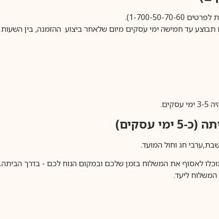
1-700-50-).
ים.
ימי עסקים)
וכלו לאסוף את המשלוח בזמן שלכם ובמקום הנוח לכם - בדרך הביתה. א
משלוח ליעד.