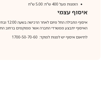
הזמנות מעל 400 ש"ח: 5.00 ש"ח
איסוף עצמי
איסוף החבילה החל מיום לאחר הרכישה בשעה 12:00 ובתיאום מראש בלבד.
האיסוף יתבצע ממשרדי החברה אשר ממוקמים ברחוב החרושת 25, ר
לתיאום איסוף יש לפנות למוקד: 1700-50-70-60