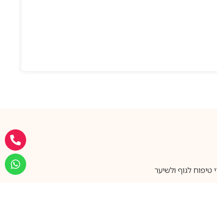
טיפוח לגוף ולשיער