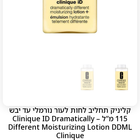
קליניק תחליב לחות לעור נורמלי עד יבש
115 מ”ל – Clinique ID Dramatically
Different Moisturizing Lotion DDML
Clinique