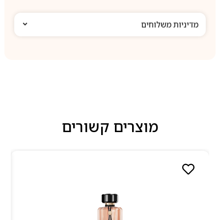
מדיניות משלוחים
מוצרים קשורים