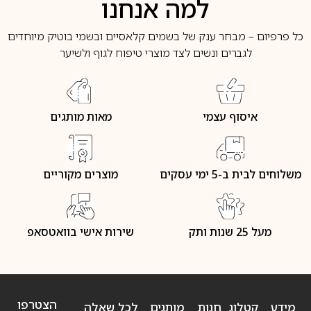
למה אנחנו
כל פרפיום – מבחר ענק של בשמים קלאסיים ובשמי בוטיק מיוחדים
לגברים ונשים לצד מוצרי טיפוח לגוף ולשיער
איסוף עצמי
מאות מותגים
משלוחים לבית ב-5 ימי עסקים
מוצרים מקוריים
מעל 25 שנות ותק
שירות אישי בוואטסאפ
הצטרפו
מידע
קטלוג
חנות
מותגים
לכל שאלה