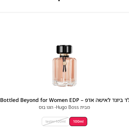
 אדפ – Hugo Boss Bottled Beyond for Women EDP
מבית
Hugo Boss- הוגו בוס
tester 100ml
100ml