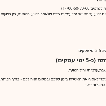
1-700-50-).
ים.
ימי עסקים)
וכלו לאסוף את המשלוח בזמן שלכם ובמקום הנוח לכם - בדרך הביתה. א
משלוח ליעד.