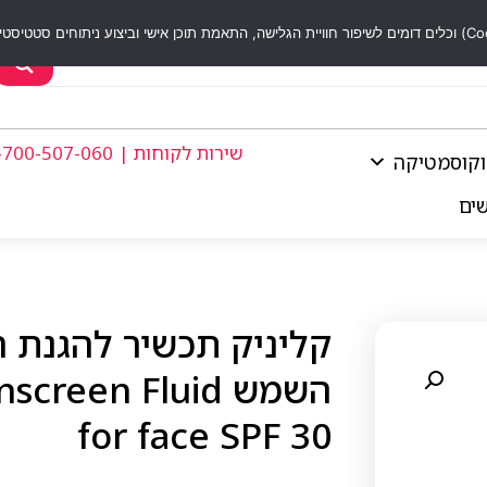
שירות לקוחות | 1-700-507-060
וקוסמטיקה
שים
השמש reen Fluid
for face SPF 30