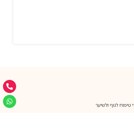
טיפוח לגוף ולשיער