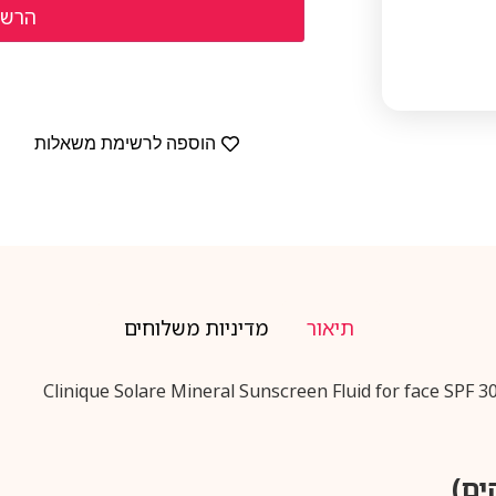
הוספה לרשימת משאלות
תיאור
מדיניות משלוחים