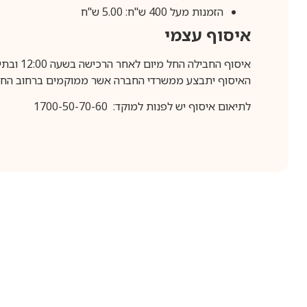
הזמנות מעל 400 ש"ח: 5.00 ש"ח
איסוף עצמי
איסוף החבילה החל מיום לאחר הרכישה בשעה 12:00 ובתיאום מראש בלבד.
האיסוף יתבצע ממשרדי החברה אשר ממוקמים ברחוב החרושת 25, ר
לתיאום איסוף יש לפנות למוקד: 1700-50-70-60