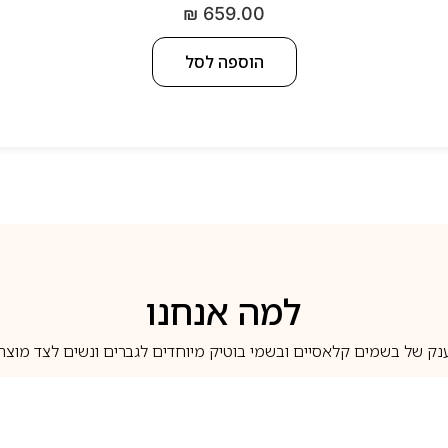
₪
659.00
הוספה לסל
למה אנחנו
נק של בשמים קלאסיים ובשמי בוטיק מיוחדים לגברים ונשים לצד מוצרי 