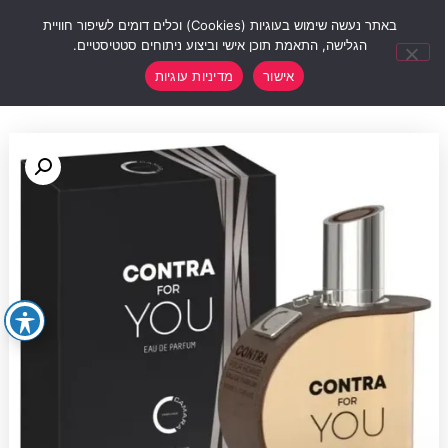
0
באתר נעשה שימוש בעוגיות (Cookies) וכלים דומים לשיפור חוויית
הגלישה, התאמת תוכן אישי וביצוע ניתוחים סטטיסטיים.
אישור
מדיניות עוגיות