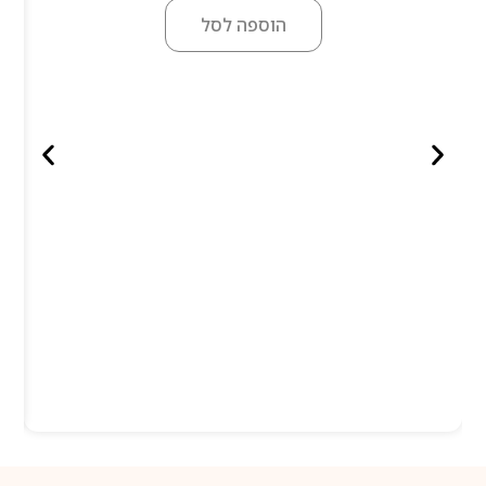
הוספה לסל