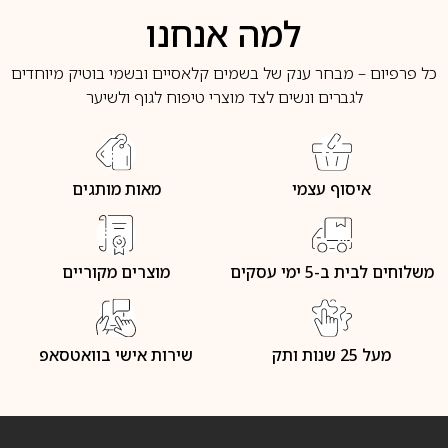
למה אנחנו
כל פרפיום – מבחר ענק של בשמים קלאסיים ובשמי בוטיק מיוחדים
לגברים ונשים לצד מוצרי טיפוח לגוף ולשיער
איסוף עצמי
מאות מותגים
משלוחים לבית ב-5 ימי עסקים
מוצרים מקוריים
מעל 25 שנות ותק
שירות אישי בוואטסאפ