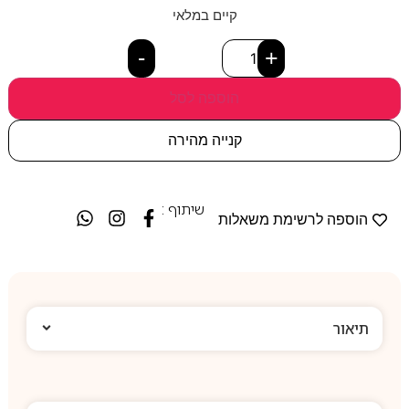
קיים במלאי
-
+
הוספה לסל
קנייה מהירה
שיתוף :
הוספה לרשימת משאלות
תיאור