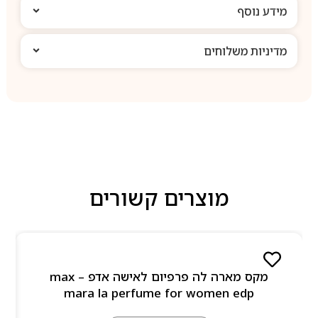
מידע נוסף
מדיניות משלוחים
מוצרים קשורים
מקס מארה לה פרפיום לאישה אדפ – max
mara la perfume for women edp