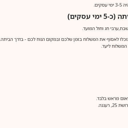
ים.
ימי עסקים)
וכלו לאסוף את המשלוח בזמן שלכם ובמקום הנוח לכם - בדרך הביתה. א
משלוח ליעד.
עננה.