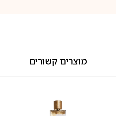
מוצרים קשורים