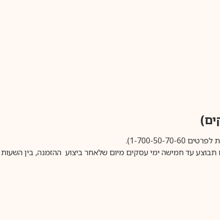
1-700-50-).