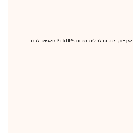
ין צורך לחכות לשליח. שירות
PickUPS
מאפשר לכם