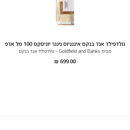
גולדפילד אנד בנקס אינגניוס גינגר יוניסקס 100 מל אדפ
מבית
Goldfield and Banks – גולדפילד אנד בנקס
₪
699.00