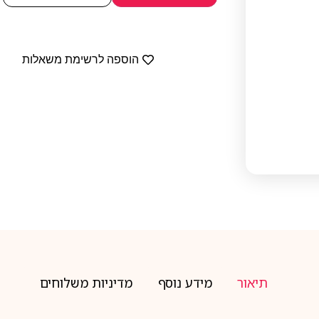
הוספה לרשימת משאלות
תיאור
מידע נוסף
מדיניות משלוחים