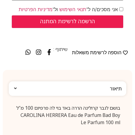
אני מסכים/ה ל־
תנאי השימוש
ול־
מדיניות הפרטיות
שיתוף :
הוספה לרשימת משאלות
תיאור
בושם לגבר קרולינה הררה באד בוי לה פרפיום 100 מ”ל
CAROLINA HERRERA Eau de Parfum Bad Boy
Le Parfum 100 ml