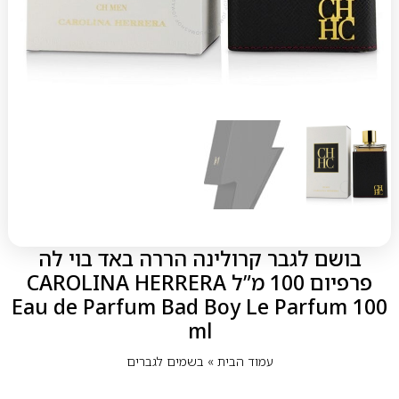
בושם לגבר קרולינה הררה באד בוי לה
פרפיום 100 מ”ל CAROLINA HERRERA
Eau de Parfum Bad Boy Le Parfum 100
ml
עמוד הבית
»
בשמים לגברים