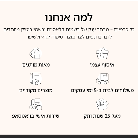
למה אנחנו
כל פרפיום – מבחר ענק של בשמים קלאסיים ובשמי בוטיק מיוחדים
לגברים ונשים לצד מוצרי טיפוח לגוף ולשיער
איסוף עצמי
מאות מותגים
משלוחים לבית ב-5 ימי עסקים
מוצרים מקוריים
מעל 25 שנות ותק
שירות אישי בוואטסאפ