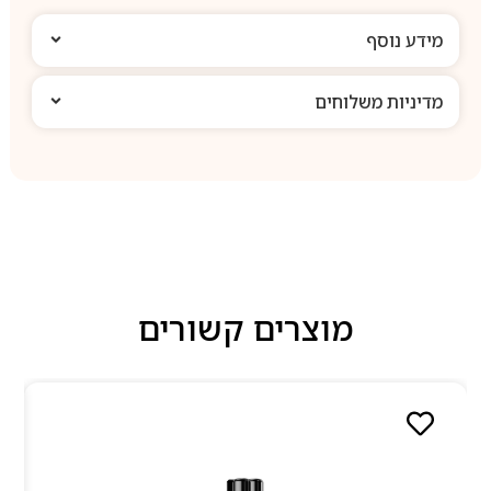
מידע נוסף
מדיניות משלוחים
מוצרים קשורים