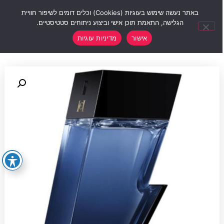
0
באתר נעשה שימוש בעוגיות (Cookies) וכלים דומים לשיפור חוויית
הגלישה, התאמת תוכן אישי וביצוע ניתוחים סטטיסטיים.
אישור
מדיניות עוגיות