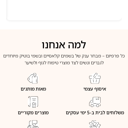
למה אנחנו
כל פרפיום – מבחר ענק של בשמים קלאסיים ובשמי בוטיק מיוחדים
לגברים ונשים לצד מוצרי טיפוח לגוף ולשיער
איסוף עצמי
מאות מותגים
משלוחים לבית ב-5 ימי עסקים
מוצרים מקוריים