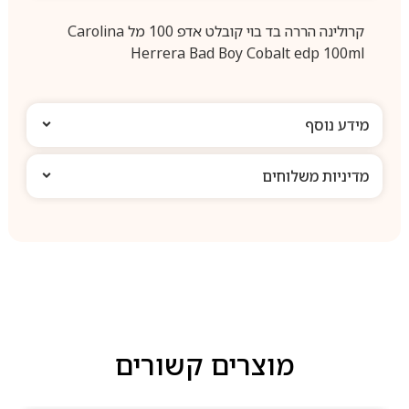
קרולינה הררה בד בוי קובלט אדפ 100 מל Carolina
Herrera Bad Boy Cobalt edp 100ml
מידע נוסף
מדיניות משלוחים
מוצרים קשורים