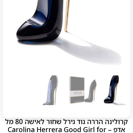
קרולינה הררה גוד גירל שחור לאישה 80 מל
אדפ – Carolina Herrera Good Girl for