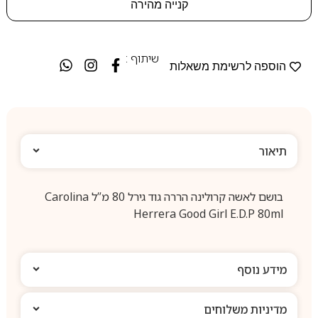
קנייה מהירה
שיתוף :
הוספה לרשימת משאלות
תיאור
בושם לאשה קרולינה הררה גוד גירל 80 מ”ל Carolina
Herrera Good Girl E.D.P 80ml
מידע נוסף
מדיניות משלוחים