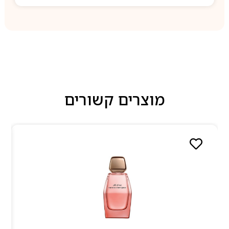
מוצרים קשורים