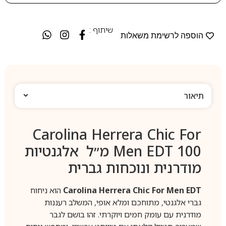
שיתוף :
הוספה לרשימת משאלות
תיאור
Carolina Herrera Chic For
Men EDT 100 מ״ל אלגנטיות
מודרנית ונוכחות גברית
Carolina Herrera Chic For Men EDT
הוא ניחוח
גברי אלגנטי, מתוחכם ומלא אופי, המשלב רעננות
מודרנית עם עומק חמים ויוקרתי. זהו בושם לגבר