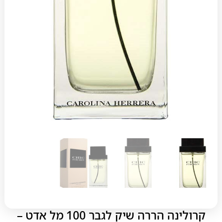
קרולינה הררה שיק לגבר 100 מל אדט –