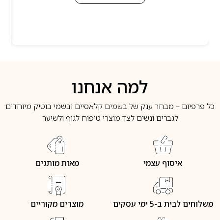
למה אנחנו
כל פרפיום – מבחר ענק של בשמים קלאסיים ובשמי בוטיק מיוחדים
לגברים ונשים לצד מוצרי טיפוח לגוף ולשיער
איסוף עצמי
מאות מותגים
משלוחים לבית ב-5 ימי עסקים
מוצרים מקוריים