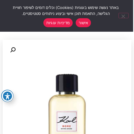
0
באתר נעשה שימוש בעוגיות (Cookies) וכלים דומים לשיפור חוויית
הגלישה, התאמת תוכן אישי וביצוע ניתוחים סטטיסטיים.
אישור
מדיניות עוגיות