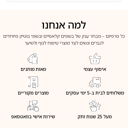
למה אנחנו
כל פרפיום – מבחר ענק של בשמים קלאסיים ובשמי בוטיק מיוחדים
לגברים ונשים לצד מוצרי טיפוח לגוף ולשיער
איסוף עצמי
מאות מותגים
משלוחים לבית ב-5 ימי עסקים
מוצרים מקוריים
מעל 25 שנות ותק
שירות אישי בוואטסאפ