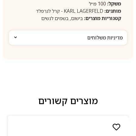
משקל:
100 מ״ל
מותגים:
KARL LAGERFELD - קרל לגרפלד
קטגוריות מוצרים:
בישום
,
בשמים לנשים
מדיניות משלוחים
מוצרים קשורים