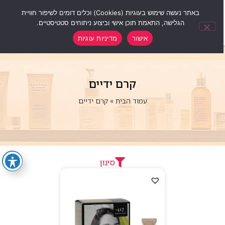
0
באתר נעשה שימוש בעוגיות (Cookies) וכלים דומים לשיפור חוויית
הגלישה, התאמת תוכן אישי וביצוע ניתוחים סטטיסטיים.
אישור
מדיניות עוגיות
קרם ידיים
עמוד הבית
»
קרם ידיים
סינון