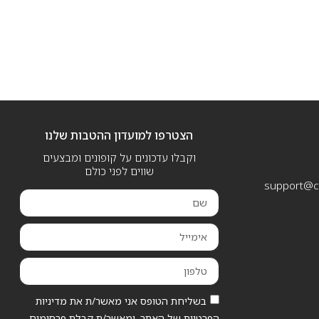
הצטרפו למועדון ההטבות שלנו
וקבלו עדכונים על קופונים ומבצעים
שווים לפני כולם
support@ca
בשליחת הטופס אני מאשר/ת את מדיניות
הפרטיות של האתר, ומאשר/ת קבלת פרסומים