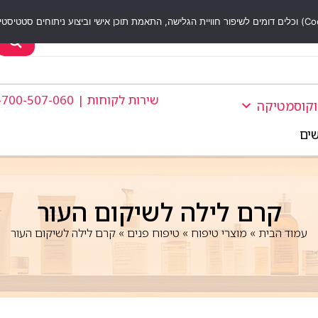
שירות לקוחות | 1-700-507-060
וקוסמטיקה
שים
קרם לילה לשיקום העור
עמוד הבית
»
מוצרי טיפוח
»
טיפוח פנים
»
קרם לילה לשיקום העור