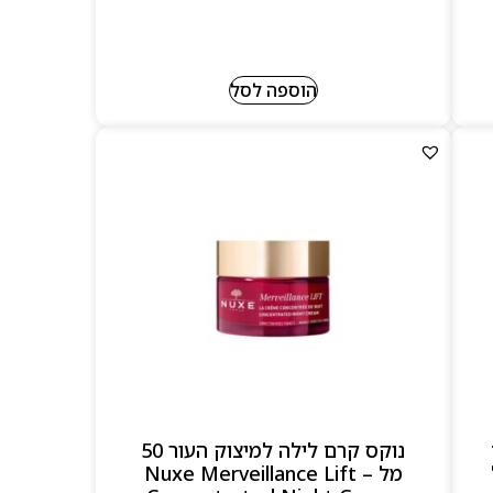
הוספה לסל
נוקס קרם לילה למיצוק העור 50
ל
מל – Nuxe Merveillance Lift