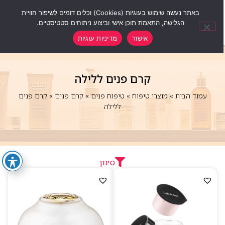
0
באתר נעשה שימוש בעוגיות (Cookies) וכלים דומים לשיפור חוויית
הגלישה, התאמת תוכן אישי וביצוע ניתוחים סטטיסטיים.
אישור
מדיניות עוגיות
קרם פנים ללילה
עמוד הבית
»
מוצרי טיפוח
»
טיפוח פנים
»
קרם פנים
»
קרם פנים
ללילה
סינון