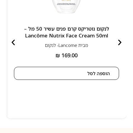
לנקום נוטריקס קרם פנים עשיר 50 מל –
Lancôme Nutrix Face Cream 50ml
מבית
Lancome- לנקום
₪
169.00
הוספה לסל