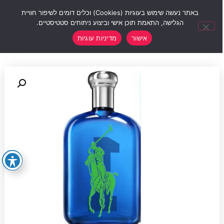
0
באתר נעשה שימוש בעוגיות (Cookies) וכלים דומים לשיפור חוויית
הגלישה, התאמת תוכן אישי וביצוע ניתוחים סטטיסטיים.
אישור
מדיניות עוגיות