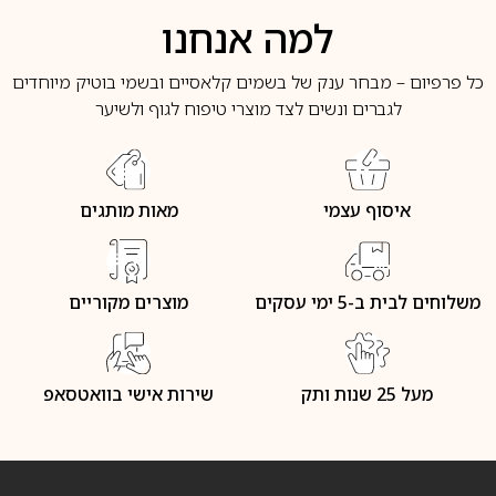
למה אנחנו
כל פרפיום – מבחר ענק של בשמים קלאסיים ובשמי בוטיק מיוחדים
לגברים ונשים לצד מוצרי טיפוח לגוף ולשיער
איסוף עצמי
מאות מותגים
משלוחים לבית ב-5 ימי עסקים
מוצרים מקוריים
מעל 25 שנות ותק
שירות אישי בוואטסאפ