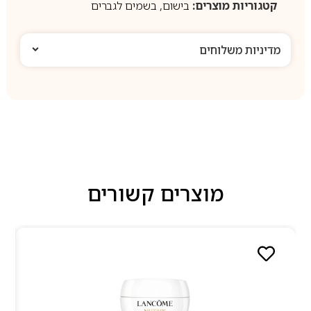
קטגוריות מוצרים:
בישום
,
בשמים לגברים
מדיניות משלוחים
מוצרים קשורים