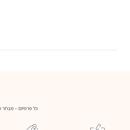
כל פרפיום – מבחר ע