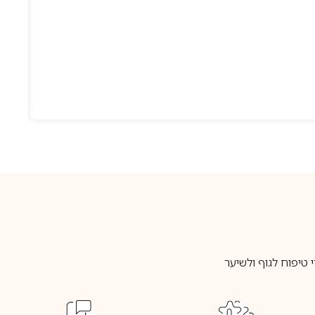
טיפוח לגוף ולשיער