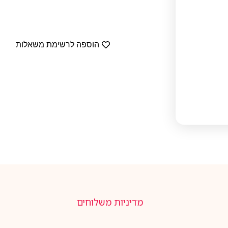
הוספה לרשימת משאלות
מדיניות משלוחים