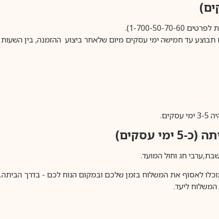
1-700-50-).
ים.
ימי עסקים)
וכלו לאסוף את המשלוח בזמן שלכם ובמקום הנוח לכם - בדרך הביתה. א
משלוח ליעד.