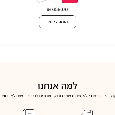
₪
659.00
הוספה לסל
למה אנחנו
נק של בשמים קלאסיים ובשמי בוטיק מיוחדים לגברים ונשים לצד מוצרי 