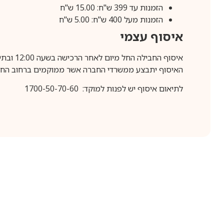
הזמנות עד 399 ש"ח: 15.00 ש"ח
הזמנות מעל 400 ש"ח: 5.00 ש"ח
איסוף עצמי
איסוף החבילה החל מיום לאחר הרכישה בשעה 12:00 ובתיאום מראש בלבד.
האיסוף יתבצע ממשרדי החברה אשר ממוקמים ברחוב החרושת 25, ר
לתיאום איסוף יש לפנות למוקד: 1700-50-70-60