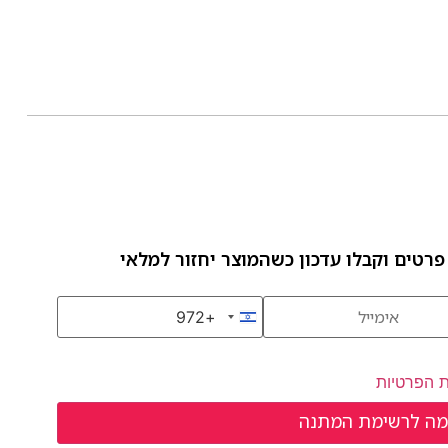
פרטים וקבלו עדכון כשהמוצר יחזור למלאי
+972
Israel +972
ת הפרטיות