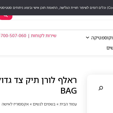
שירות לקוחות | 1-700-507-060
וקוסמטיקה
שים
BAG
עמוד הבית
»
בשמים לנשים
»
אקססוריז לאישה