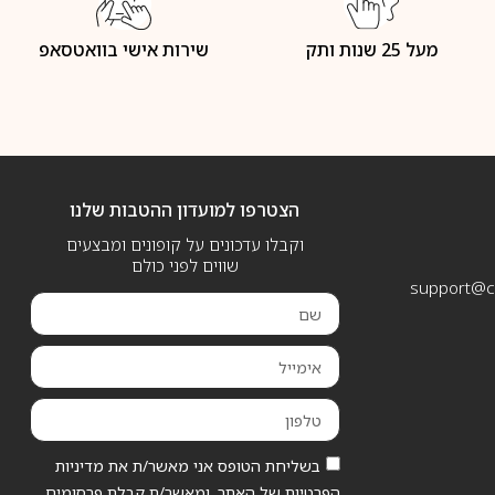
מעל 25 שנות ותק
שירות אישי בוואטסאפ
הצטרפו למועדון ההטבות שלנו
וקבלו עדכונים על קופונים ומבצעים
שווים לפני כולם
support@ca
בשליחת הטופס אני מאשר/ת את מדיניות
הפרטיות של האתר, ומאשר/ת קבלת פרסומים