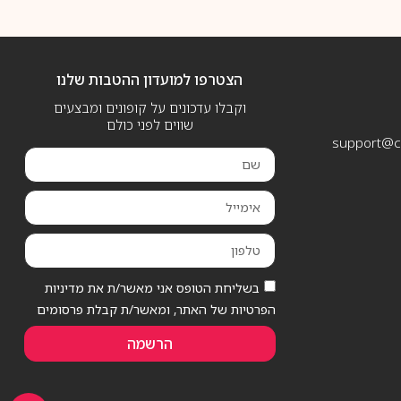
הצטרפו למועדון ההטבות שלנו
וקבלו עדכונים על קופונים ומבצעים
שווים לפני כולם
support@ca
בשליחת הטופס אני מאשר/ת את מדיניות
הפרטיות של האתר, ומאשר/ת קבלת פרסומים
הרשמה