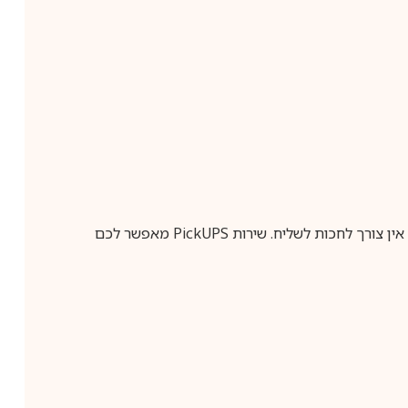
ין צורך לחכות לשליח. שירות
PickUPS
מאפשר לכם