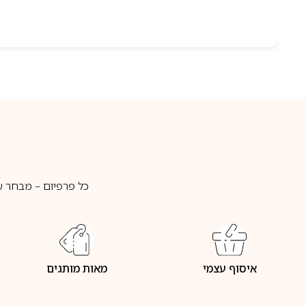
כל פרפיום – מבחר ע
איסוף עצמי
מאות מותגים