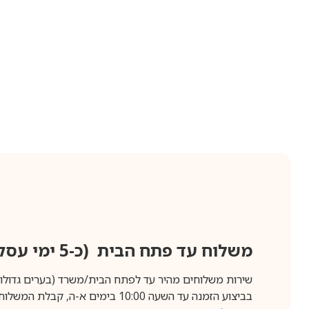
משלוח עד פתח הבית (כ-5 ימי עסקים)
שירות משלוחים מהיר עד לפתח הבית/משרד (בערים גדולות לפרטים 70-60