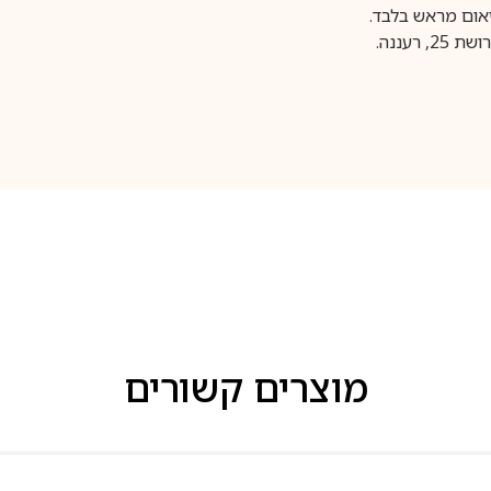
עננה.
מוצרים קשורים