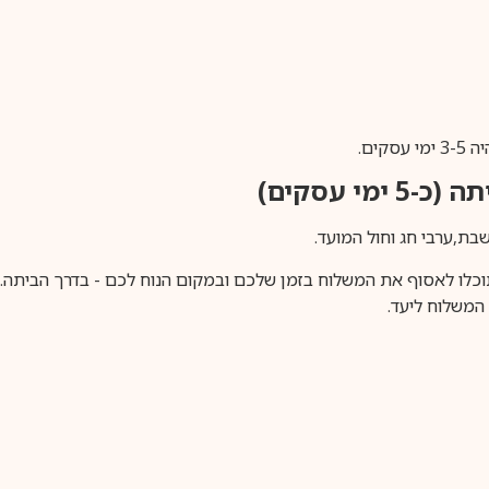
ים.
ימי עסקים)
וכלו לאסוף את המשלוח בזמן שלכם ובמקום הנוח לכם - בדרך הביתה. א
משלוח ליעד.