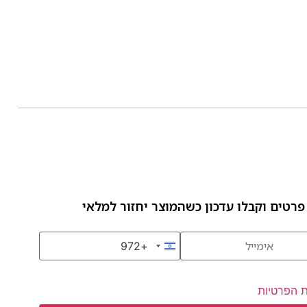
פרטים וקבלו עדכון כשהמוצר יחזור למלאי
+972
Israel +972
ת הפרטיות