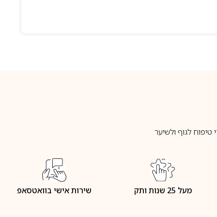
טיפוח לגוף ולשיער
מעל 25 שנות ותק
שירות אישי בוואטסאפ