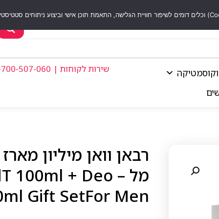
שירות לקוחות | 1-700-507-060
וקוסמטיקה
שים
מל – 100ml + Deo
0ml Gift SetFor Men