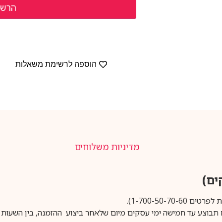
הוספה לרשימת משאלות
מדיניות משלוחים
1-700-50-).