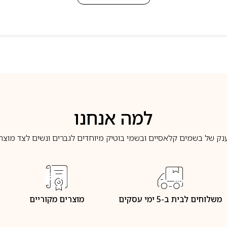
למה אנחנו
נק של בשמים קלאסיים ובשמי בוטיק מיוחדים לגברים ונשים לצד מוצרי 
משלוחים לבית ב-5 ימי עסקים
מוצרים מקוריים