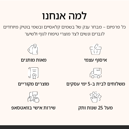
למה אנחנו
כל פרפיום – מבחר ענק של בשמים קלאסיים ובשמי בוטיק מיוחדים
לגברים ונשים לצד מוצרי טיפוח לגוף ולשיער
איסוף עצמי
מאות מותגים
משלוחים לבית ב-5 ימי עסקים
מוצרים מקוריים
מעל 25 שנות ותק
שירות אישי בוואטסאפ