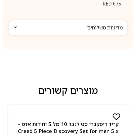
RED 675
מדיניות משלוחים
מוצרים קשורים
קריד דיסקברי סט לגבר 10 מל 5 יחידות אדפ –
Creed 5 Piece Discovery Set for men 5 x