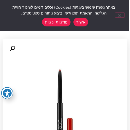
0
באתר נעשה שימוש בעוגיות (Cookies) וכלים דומים לשיפור חוויית
הגלישה, התאמת תוכן אישי וביצוע ניתוחים סטטיסטיים.
אישור
מדיניות עוגיות