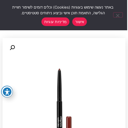
0
באתר נעשה שימוש בעוגיות (Cookies) וכלים דומים לשיפור חוויית
הגלישה, התאמת תוכן אישי וביצוע ניתוחים סטטיסטיים.
אישור
מדיניות עוגיות