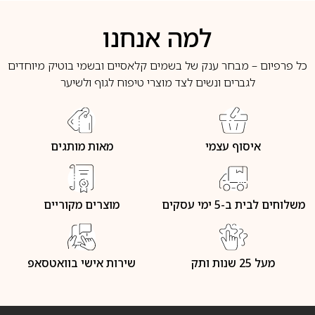
למה אנחנו
כל פרפיום – מבחר ענק של בשמים קלאסיים ובשמי בוטיק מיוחדים
לגברים ונשים לצד מוצרי טיפוח לגוף ולשיער
איסוף עצמי
מאות מותגים
משלוחים לבית ב-5 ימי עסקים
מוצרים מקוריים
מעל 25 שנות ותק
שירות אישי בוואטסאפ