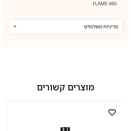
FLAME 665
מדיניות משלוחים
מוצרים קשורים