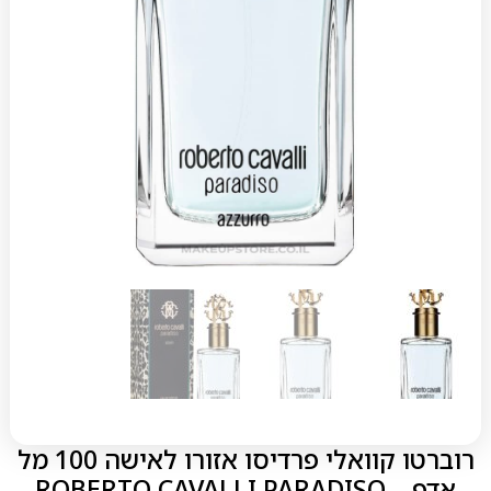
רוברטו קוואלי פרדיסו אזורו לאישה 100 מל
אדפ – ROBERTO CAVALLI PARADISO