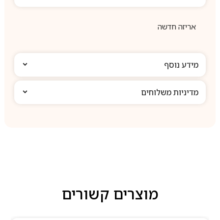
אריזה חדשה
מידע נוסף
מדיניות משלוחים
מוצרים קשורים