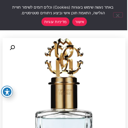
0
באתר נעשה שימוש בעוגיות (Cookies) וכלים דומים לשיפור חוויית
הגלישה, התאמת תוכן אישי וביצוע ניתוחים סטטיסטיים.
אישור
מדיניות עוגיות