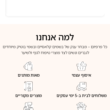
למה אנחנו
כל פרפיום – מבחר ענק של בשמים קלאסיים ובשמי בוטיק מיוחדים
לגברים ונשים לצד מוצרי טיפוח לגוף ולשיער
איסוף עצמי
מאות מותגים
משלוחים לבית ב-5 ימי עסקים
מוצרים מקוריים