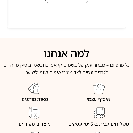
למה אנחנו
כל פרפיום – מבחר ענק של בשמים קלאסיים ובשמי בוטיק מיוחדים
לגברים ונשים לצד מוצרי טיפוח לגוף ולשיער
איסוף עצמי
מאות מותגים
משלוחים לבית ב-5 ימי עסקים
מוצרים מקוריים