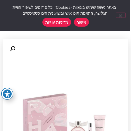
0
באתר נעשה שימוש בעוגיות (Cookies) וכלים דומים לשיפור חוויית
הגלישה, התאמת תוכן אישי וביצוע ניתוחים סטטיסטיים.
אישור
מדיניות עוגיות