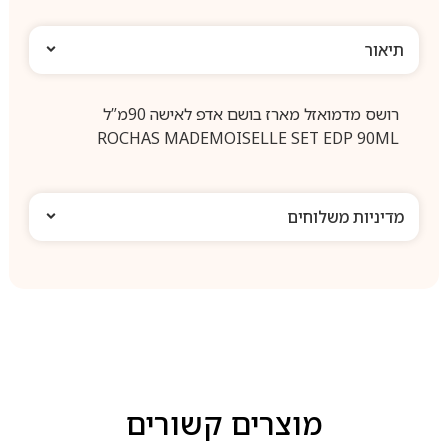
תיאור
רושס מדמואזל מארז בושם אדפ לאישה 90מ”ל
ROCHAS MADEMOISELLE SET EDP 90ML
מדיניות משלוחים
מוצרים קשורים