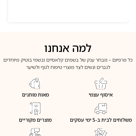
למה אנחנו
כל פרפיום – מבחר ענק של בשמים קלאסיים ובשמי בוטיק מיוחדים
לגברים ונשים לצד מוצרי טיפוח לגוף ולשיער
איסוף עצמי
מאות מותגים
משלוחים לבית ב-5 ימי עסקים
מוצרים מקוריים