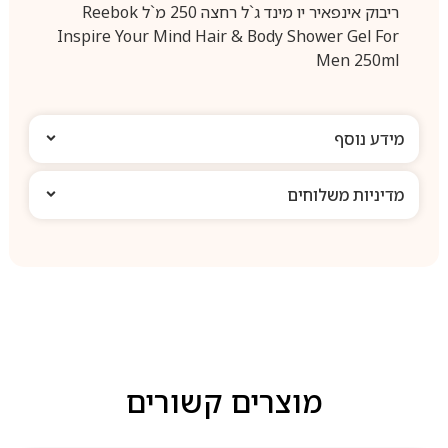
ריבוק אינפאיר יו מינד ג`ל רחצה 250 מ`ל Reebok
Inspire Your Mind Hair & Body Shower Gel For
Men 250ml
מידע נוסף
מדיניות משלוחים
מוצרים קשורים