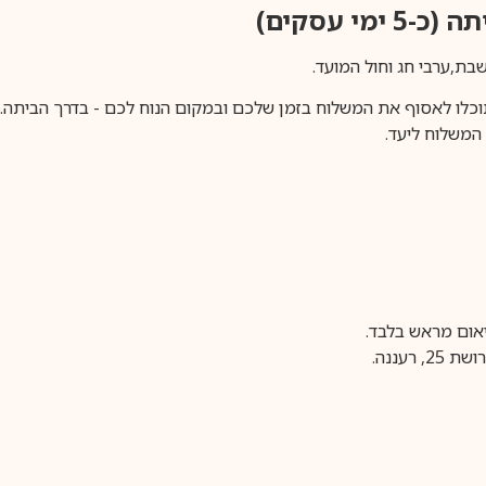
ימי עסקים)
וכלו לאסוף את המשלוח בזמן שלכם ובמקום הנוח לכם - בדרך הביתה. א
משלוח ליעד.
עננה.