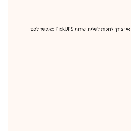
ין צורך לחכות לשליח. שירות
PickUPS
מאפשר לכם