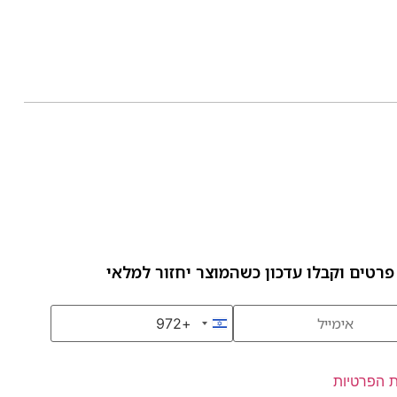
פרטים וקבלו עדכון כשהמוצר יחזור למלאי
+972
Israel +972
ת הפרטיות