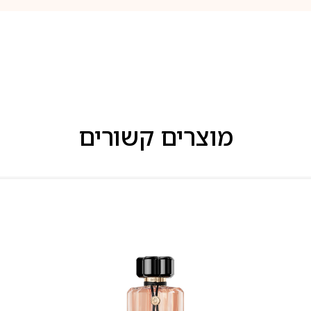
מוצרים קשורים