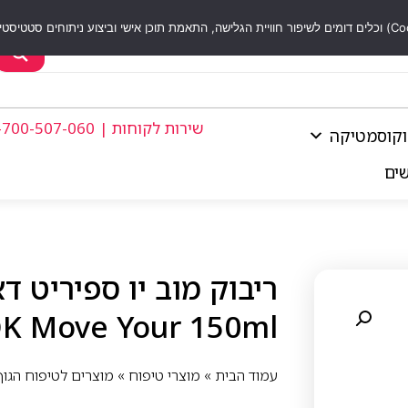
שירות לקוחות | 1-700-507-060
וקוסמטיקה
שים
K Move Your 150ml
עמוד הבית
»
מוצרי טיפוח
»
מוצרים לטיפוח הגוף