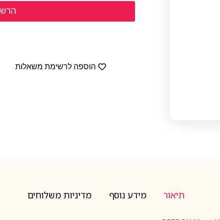
הוספה לרשימת משאלות
תיאור
מידע נוסף
מדיניות משלוחים