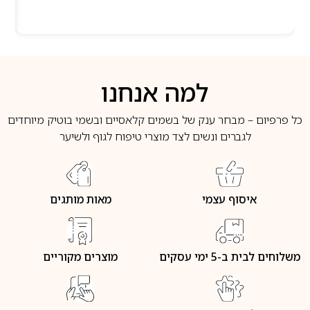
למה אנחנו
כל פרפיום – מבחר ענק של בשמים קלאסיים ובשמי בוטיק מיוחדים
לגברים ונשים לצד מוצרי טיפוח לגוף ולשיער
איסוף עצמי
מאות מותגים
משלוחים לבית ב-5 ימי עסקים
מוצרים מקוריים