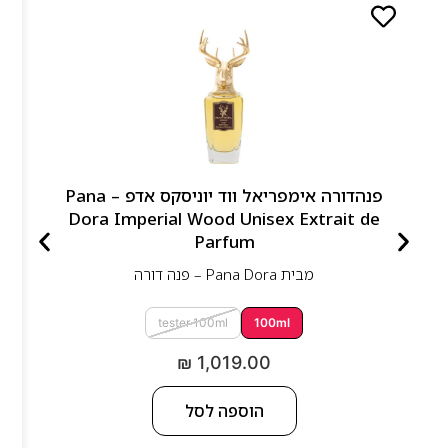
פנהדורה אימפריאל ווד יוניסקס אדפ – Pana
Dora Imperial Wood Unisex Extrait de
Parfum
מבית
Pana Dora – פנה דורה
tester 100ml
100ml
₪
1,019.00
הוספה לסל