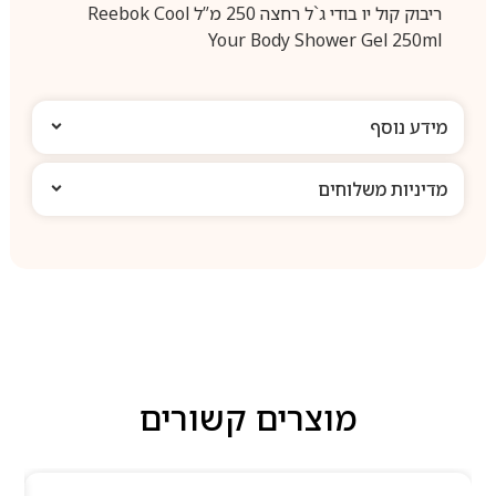
ריבוק קול יו בודי ג`ל רחצה 250 מ”ל Reebok Cool
Your Body Shower Gel 250ml
מידע נוסף
מדיניות משלוחים
מוצרים קשורים